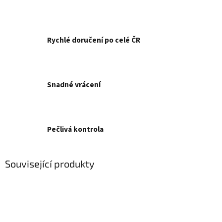
Rychlé doručení po celé ČR
Snadné vrácení
Pečlivá kontrola
Související produkty