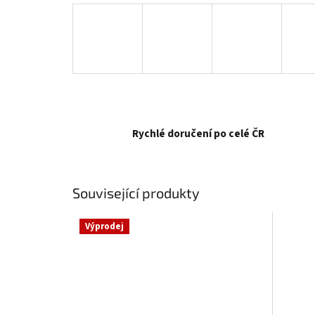
Rychlé doručení po celé ČR
Související produkty
Výprodej