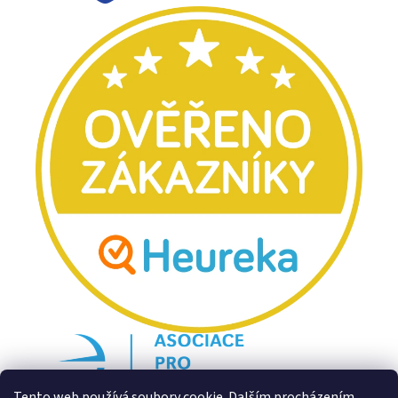
Tento web používá soubory cookie. Dalším procházením