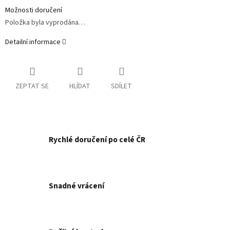
Možnosti doručení
Položka byla vyprodána…
Detailní informace
ZEPTAT SE
HLÍDAT
SDÍLET
Rychlé doručení po celé ČR
Snadné vrácení