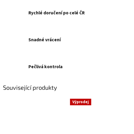
Rychlé doručení po celé ČR
Snadné vrácení
Pečlivá kontrola
Související produkty
Výprodej