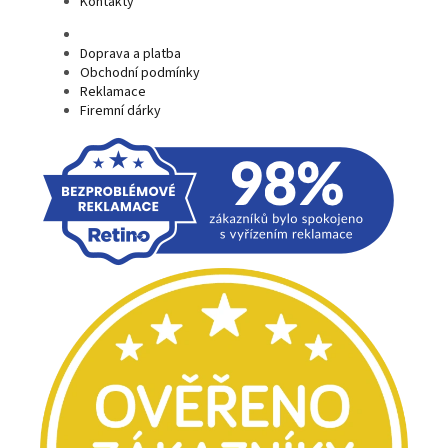
Kontakty
Doprava a platba
Obchodní podmínky
Reklamace
Firemní dárky