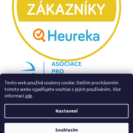
Tento web používá soubory cookie. Dalším procházením
tohoto webu vyjadřujete souhlas s jejich používáním.. Více
informací
zde
.
Nastavení
Souhlasím