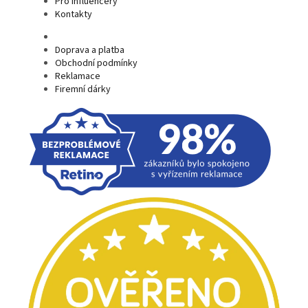
Pro influencery
Kontakty
Doprava a platba
Obchodní podmínky
Reklamace
Firemní dárky