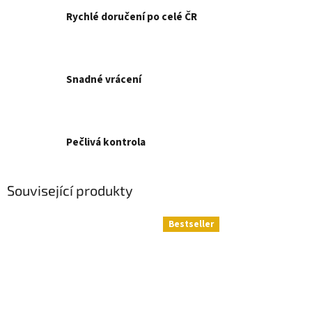
Rychlé doručení po celé ČR
Snadné vrácení
Pečlivá kontrola
Související produkty
Bestseller