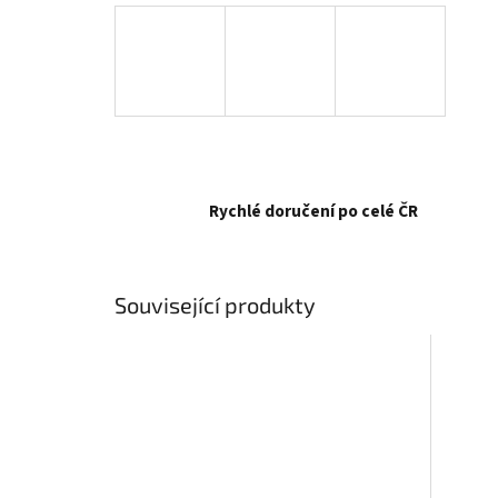
Rychlé doručení po celé ČR
Související produkty