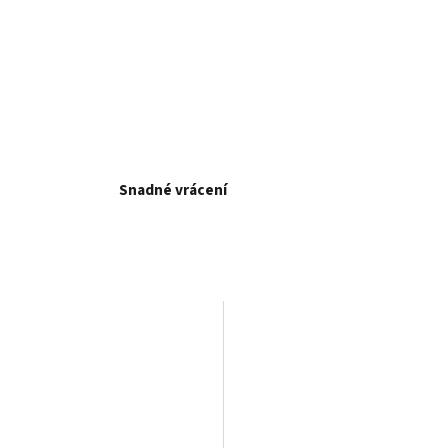
Snadné vrácení