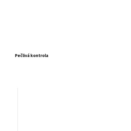
Pečlivá kontrola