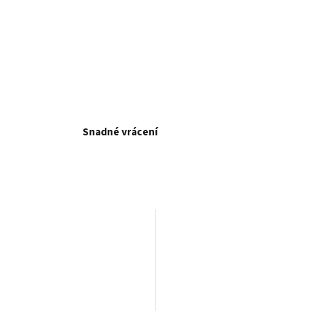
Snadné vrácení