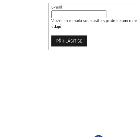
E-mail
Vložením e-mailu souhlasíte s
podmínkami ochr
údajů
PŘIHLÁSIT SE