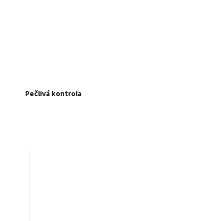
Pečlivá kontrola