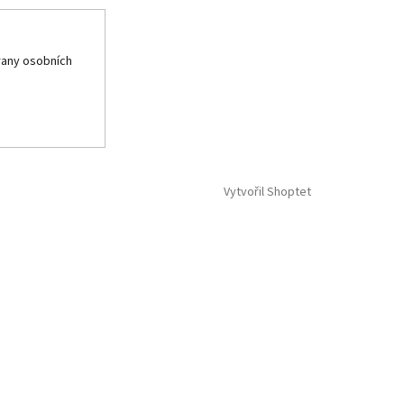
any osobních
Vytvořil Shoptet