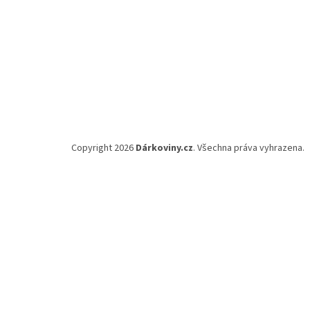
Copyright 2026
Dárkoviny.cz
. Všechna práva vyhrazena.