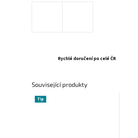
Rychlé doručení po celé ČR
Související produkty
Tip