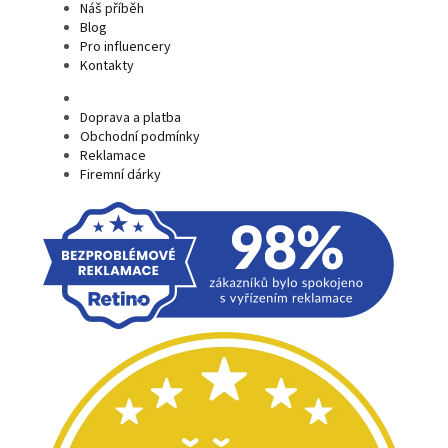
Náš příběh
Blog
Pro influencery
Kontakty
Doprava a platba
Obchodní podmínky
Reklamace
Firemní dárky