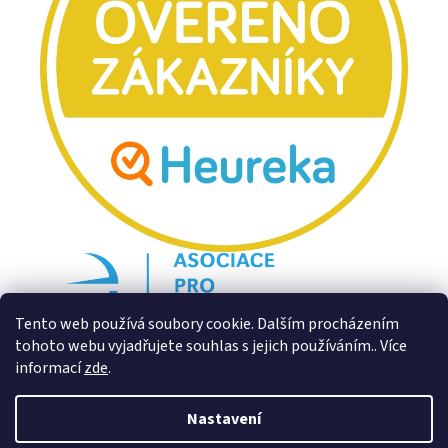
Tento web používá soubory cookie. Dalším procházením
tohoto webu vyjadřujete souhlas s jejich používáním.. Více
informací
zde
.
Nastavení