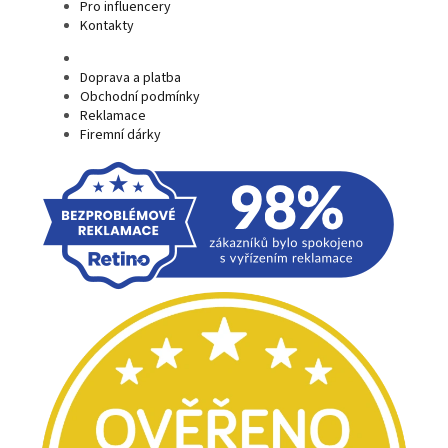
Pro influencery
Kontakty
Doprava a platba
Obchodní podmínky
Reklamace
Firemní dárky