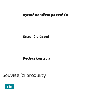
Rychlé doručení po celé ČR
Snadné vrácení
Pečlivá kontrola
Související produkty
Tip