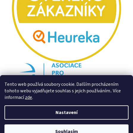
Tento web používá soubory cookie. Dalším procházením
tohoto webu vyjadřujete souhlas s jejich používáním.. Více
informací
zde
.
Nastavení
Souhlasím