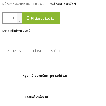
Můžeme doručit do:
11.8.2026
Možnosti doručení
Přidat do košíku
Detailní informace
ZEPTAT SE
HLÍDAT
SDÍLET
Rychlé doručení po celé ČR
Snadné vrácení