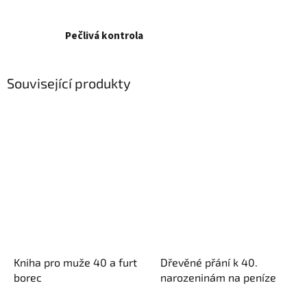
Pečlivá kontrola
Související produkty
Kniha pro muže 40 a furt
Dřevěné přání k 40.
borec
narozeninám na peníze