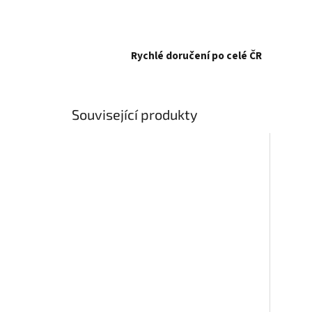
Rychlé doručení po celé ČR
Související produkty