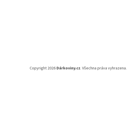
Copyright 2026
Dárkoviny.cz
. Všechna práva vyhrazena.