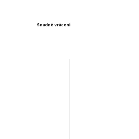
Snadné vrácení