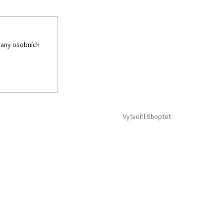
any osobních
Vytvořil Shoptet