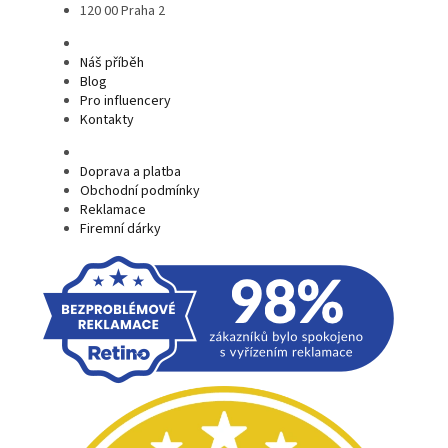
120 00 Praha 2
Náš příběh
Blog
Pro influencery
Kontakty
Doprava a platba
Obchodní podmínky
Reklamace
Firemní dárky