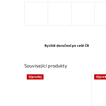
Rychlé doručení po celé ČR
Související produkty
Výprodej
Výprod