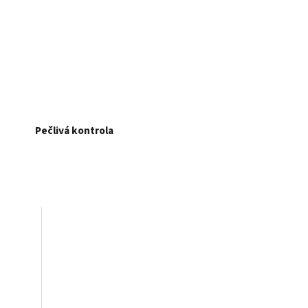
Pečlivá kontrola