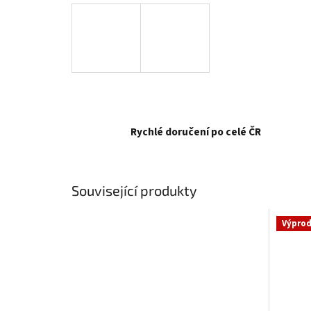
Rychlé doručení po celé ČR
Související produkty
Výprod