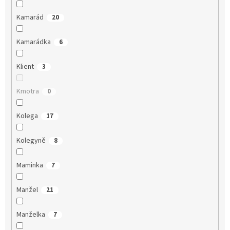
Kamarád
20
Kamarádka
6
Klient
3
Kmotra
0
Kolega
17
Kolegyně
8
Maminka
7
Manžel
21
Manželka
7