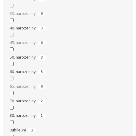
33. narozeniny
0
40. narozeniny
3
45. narozeniny
0
50. narozeniny
3
60. narozeniny
3
65. narozeniny
0
70. narozeniny
2
80. narozeniny
1
Jubileum
1