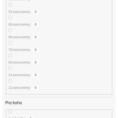
55.narozeniny
0
60.narozeniny
0
65.narozeniny
0
70.narozeniny
0
80.narozeniny
0
33.narozeniny
0
21.narozeniny
0
Pro koho