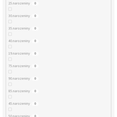
25.narozeniny
0
30.narozeniny
0
35.narozeniny
0
40.narozeniny
0
19.narozeniny
0
75.narozeniny
0
90.narozeniny
0
85.narozeniny
0
45.narozeniny
0
50.narozeniny
0