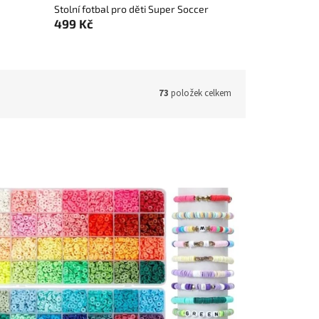
Stolní fotbal pro děti Super Soccer
499 Kč
73
položek celkem