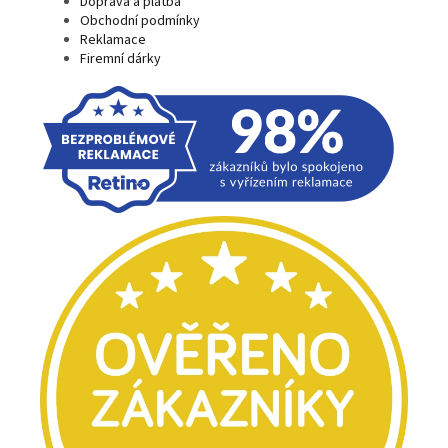
Doprava a platba
Obchodní podmínky
Reklamace
Firemní dárky