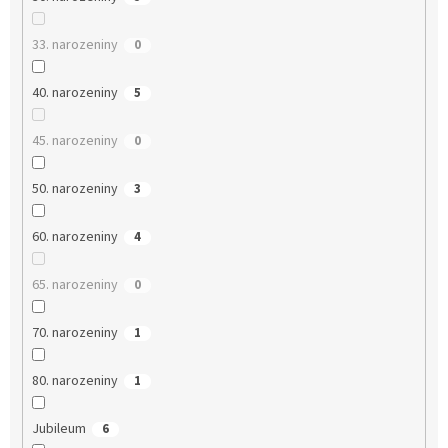
33. narozeniny
0
40. narozeniny
5
45. narozeniny
0
50. narozeniny
3
60. narozeniny
4
65. narozeniny
0
70. narozeniny
1
80. narozeniny
1
Jubileum
6