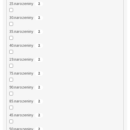
25.narozeniny
2
30.narozeniny
2
35.narozeniny
2
40.narozeniny
2
19.narozeniny
2
75.narozeniny
2
90.narozeniny
2
85.narozeniny
2
45.narozeniny
2
50.narozeniny
2