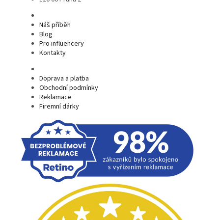
Náš příběh
Blog
Pro influencery
Kontakty
Doprava a platba
Obchodní podmínky
Reklamace
Firemní dárky