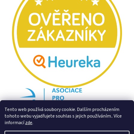
Tento web používá soubory cookie. Dalším procházením
tohoto webu vyjadřujete souhlas s jejich používáním.. Více
informací
zde
.