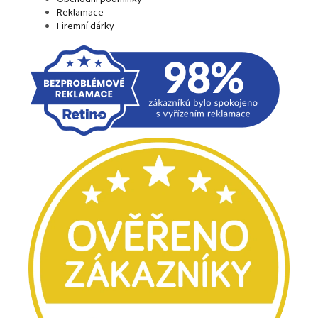
Reklamace
Firemní dárky