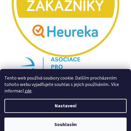
Tento web používá soubory cookie. Dalším procházením
tohoto webu vyjadřujete souhlas s jejich používáním.. Více
informací
zde
.
Nastavení
Souhlasím