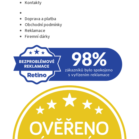
Kontakty
Doprava a platba
Obchodní podmínky
Reklamace
Firemní dárky