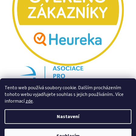
Tento web používá soubory cookie. Dalším procházením
tohoto webu vyjadřujete souhlas s jejich používáním.. Více
informací
zde
.
Nastavení