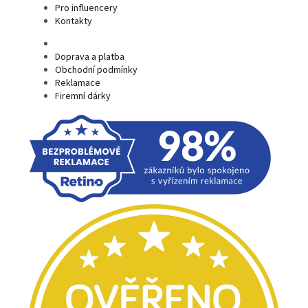
Pro influencery
Kontakty
Doprava a platba
Obchodní podmínky
Reklamace
Firemní dárky