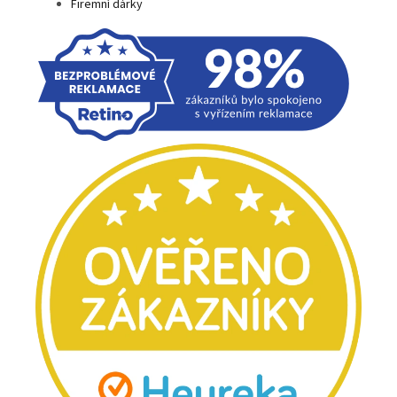
Firemní dárky