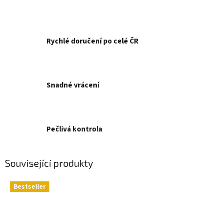
Rychlé doručení po celé ČR
Snadné vrácení
Pečlivá kontrola
Související produkty
Bestseller