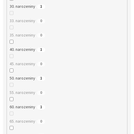
30. narozeniny
1
33. narozeniny
0
35. narozeniny
0
40. narozeniny
1
45. narozeniny
0
50. narozeniny
1
55. narozeniny
0
60. narozeniny
1
65. narozeniny
0