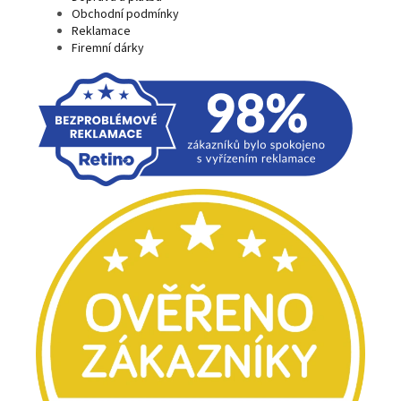
Obchodní podmínky
Reklamace
Firemní dárky