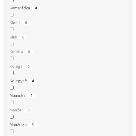
Kamarádka
4
Klient
0
Kluk
0
Kmotra
0
Kolega
0
Kolegyně
4
Maminka
4
Manžel
0
Manželka
4