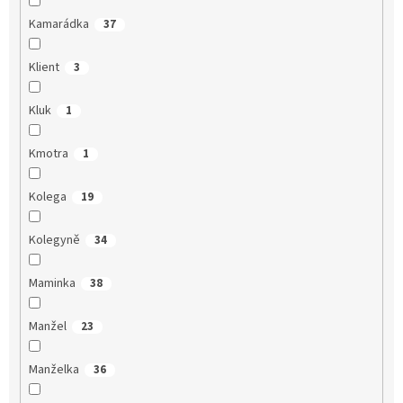
Kamarádka
37
Klient
3
Kluk
1
Kmotra
1
Kolega
19
Kolegyně
34
Maminka
38
Manžel
23
Manželka
36