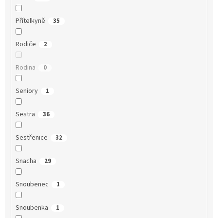
Přítelkyně
35
Rodiče
2
Rodina
0
Seniory
1
Sestra
36
Sestřenice
32
Snacha
29
Snoubenec
1
Snoubenka
1