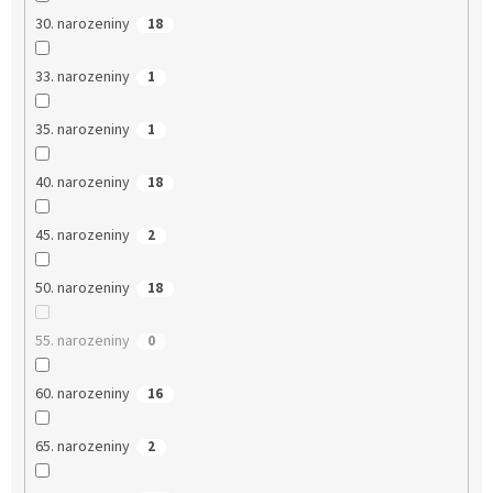
30. narozeniny
18
33. narozeniny
1
35. narozeniny
1
40. narozeniny
18
45. narozeniny
2
50. narozeniny
18
55. narozeniny
0
60. narozeniny
16
65. narozeniny
2