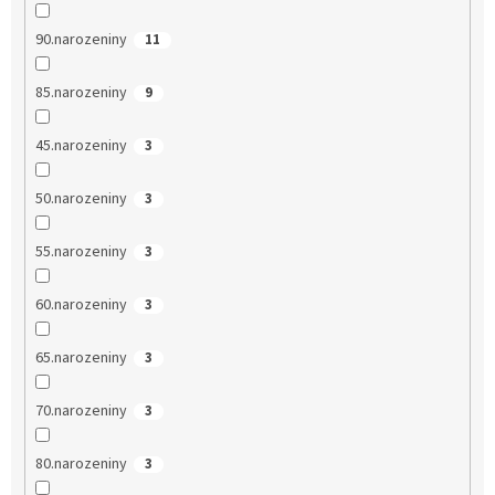
90.narozeniny
11
85.narozeniny
9
45.narozeniny
3
50.narozeniny
3
55.narozeniny
3
60.narozeniny
3
65.narozeniny
3
70.narozeniny
3
80.narozeniny
3