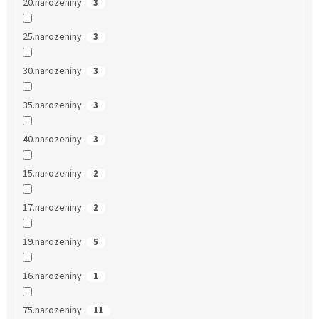
20.narozeniny
3
25.narozeniny
3
30.narozeniny
3
35.narozeniny
3
40.narozeniny
3
15.narozeniny
2
17.narozeniny
2
19.narozeniny
5
16.narozeniny
1
75.narozeniny
11