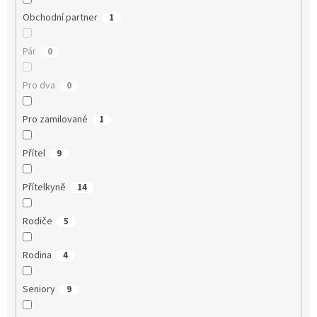
Obchodní partner
1
Pár
0
Pro dva
0
Pro zamilované
1
Přítel
9
Přítelkyně
14
Rodiče
5
Rodina
4
Seniory
9