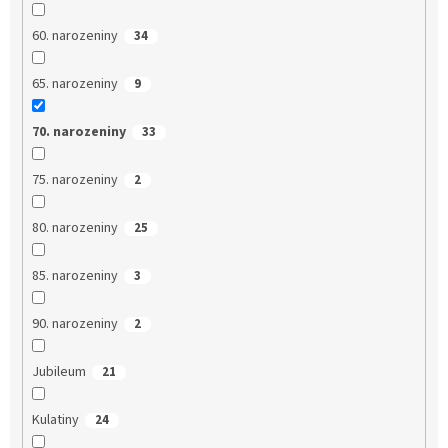
60. narozeniny
34
65. narozeniny
9
70. narozeniny
33
75. narozeniny
2
80. narozeniny
25
85. narozeniny
3
90. narozeniny
2
Jubileum
21
Kulatiny
24