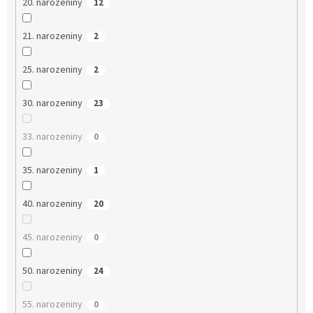
20. narozeniny
12
21. narozeniny
2
25. narozeniny
2
30. narozeniny
23
33. narozeniny
0
35. narozeniny
1
40. narozeniny
20
45. narozeniny
0
50. narozeniny
24
55. narozeniny
0