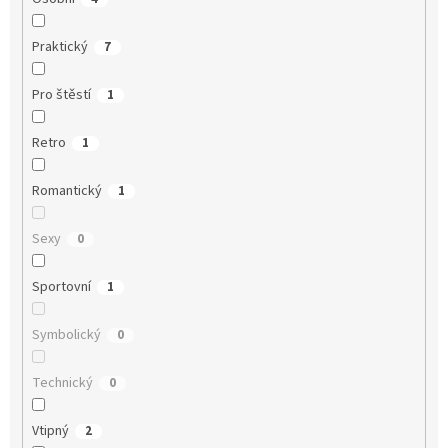
Praktický
7
Pro štěstí
1
Retro
1
Romantický
1
Sexy
0
Sportovní
1
Symbolický
0
Technický
0
Vtipný
2