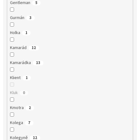
Gentleman
5
Gurmán
3
Holka
1
Kamarád
12
Kamarádka
13
Klient
1
Kluk
0
Kmotra
2
Kolega
7
Kolegyně
12