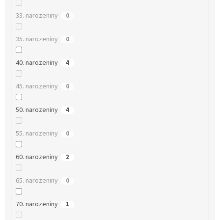
33. narozeniny
0
35. narozeniny
0
40. narozeniny
4
45. narozeniny
0
50. narozeniny
4
55. narozeniny
0
60. narozeniny
2
65. narozeniny
0
70. narozeniny
1