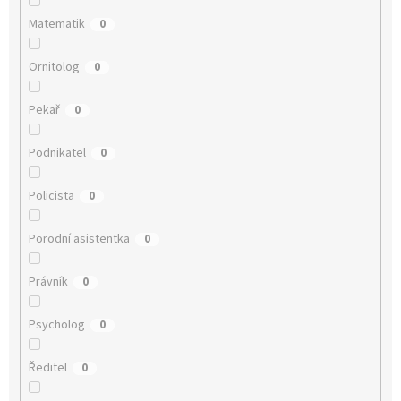
Matematik
0
Ornitolog
0
Pekař
0
Podnikatel
0
Policista
0
Porodní asistentka
0
Právník
0
Psycholog
0
Ředitel
0