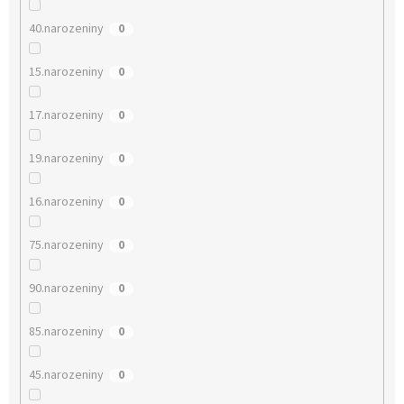
40.narozeniny
0
15.narozeniny
0
17.narozeniny
0
19.narozeniny
0
16.narozeniny
0
75.narozeniny
0
90.narozeniny
0
85.narozeniny
0
45.narozeniny
0