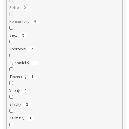
Retro
0
Romantický
0
Sexy
9
Sportovní
2
Symbolický
1
Technický
1
Vtipný
4
Z lásky
2
Zajímavý
3