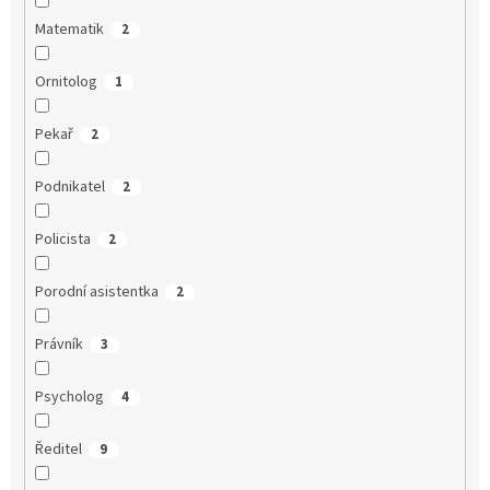
Matematik
2
Ornitolog
1
Pekař
2
Podnikatel
2
Policista
2
Porodní asistentka
2
Právník
3
Psycholog
4
Ředitel
9