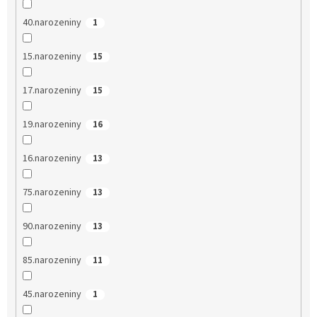
40.narozeniny
1
15.narozeniny
15
17.narozeniny
15
19.narozeniny
16
16.narozeniny
13
75.narozeniny
13
90.narozeniny
13
85.narozeniny
11
45.narozeniny
1