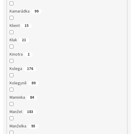
Kamarádka
99
Klient
15
Kluk
21
Kmotra
2
Kolega
176
Kolegyně
89
Maminka
84
Manžel
183
Manželka
95