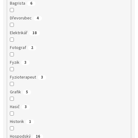
Bagrista
6
Dřevorubec
4
Elektrikář
18
Fotograf
2
Fyzik
3
Fyzioterapeut
3
Grafik
5
Hasič
3
Historik
1
Hospodský
16