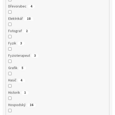
Dřevorubec
4
Elektrikář
18
Fotograf
2
Fyzik
3
Fyzioterapeut
3
Grafik
5
Hasič
4
Historik
1
Hospodský
16