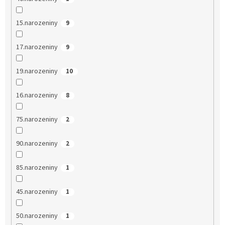
15.narozeniny
9
17.narozeniny
9
19.narozeniny
10
16.narozeniny
8
75.narozeniny
2
90.narozeniny
2
85.narozeniny
1
45.narozeniny
1
50.narozeniny
1