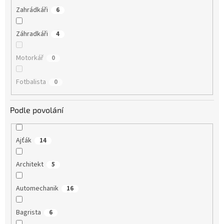
Zahrádkáři
6
Záhradkáři
4
Motorkář
0
Fotbalista
0
Podle povolání
Ajťák
14
Architekt
5
Automechanik
16
Bagrista
6