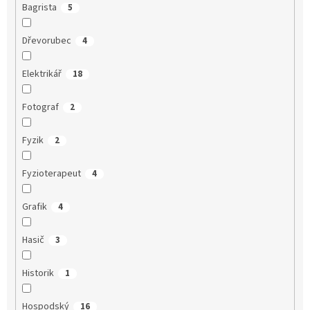
Bagrista
5
Dřevorubec
4
Elektrikář
18
Fotograf
2
Fyzik
2
Fyzioterapeut
4
Grafik
4
Hasič
3
Historik
1
Hospodský
16