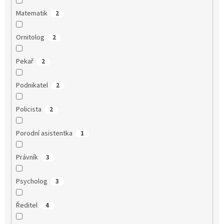
Matematik
2
Ornitolog
2
Pekař
2
Podnikatel
2
Policista
2
Porodní asistentka
1
Právník
3
Psycholog
3
Ředitel
4