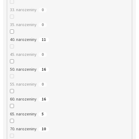
33. narozeniny
0
35. narozeniny
0
40. narozeniny
11
45. narozeniny
0
50. narozeniny
16
55. narozeniny
0
60. narozeniny
16
65. narozeniny
5
70. narozeniny
10