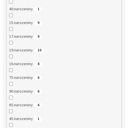
40.narozeniny
1
15.narozeniny
9
17.narozeniny
9
19.narozeniny
10
16.narozeniny
8
75.narozeniny
6
90.narozeniny
6
85.narozeniny
4
45.narozeniny
1