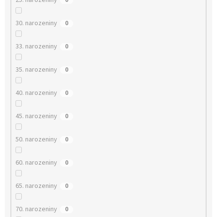
25. narozeniny
0
30. narozeniny
0
33. narozeniny
0
35. narozeniny
0
40. narozeniny
0
45. narozeniny
0
50. narozeniny
0
60. narozeniny
0
65. narozeniny
0
70. narozeniny
0