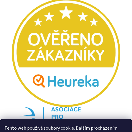
Tento web používá soubory cookie. Dalším procházením