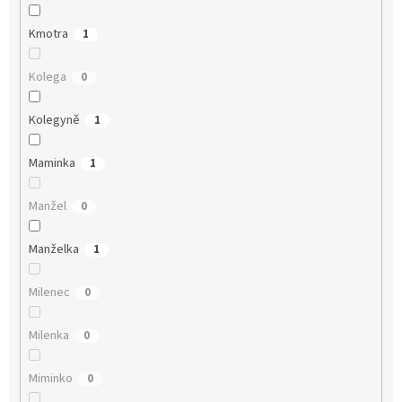
Kmotra
1
Kolega
0
Kolegyně
1
Maminka
1
Manžel
0
Manželka
1
Milenec
0
Milenka
0
Miminko
0