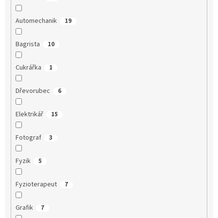
Automechanik
19
Bagrista
10
Cukrářka
1
Dřevorubec
6
Elektrikář
15
Fotograf
3
Fyzik
5
Fyzioterapeut
7
Grafik
7