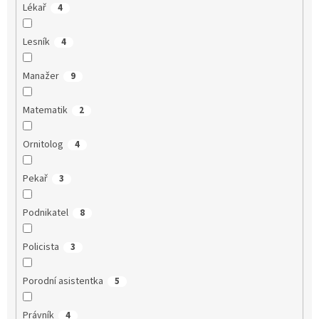
Lékař
4
Lesník
4
Manažer
9
Matematik
2
Ornitolog
4
Pekař
3
Podnikatel
8
Policista
3
Porodní asistentka
5
Právník
4