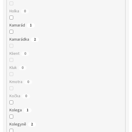
Holka
0
Kamarád
1
Kamarádka
2
Klient
0
Kluk
0
Kmotra
0
Kočka
0
Kolega
1
Kolegyně
2