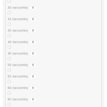
30. narozeniny
0
33. narozeniny
0
35. narozeniny
0
40. narozeniny
0
45. narozeniny
0
50. narozeniny
0
55. narozeniny
0
60. narozeniny
0
65. narozeniny
0