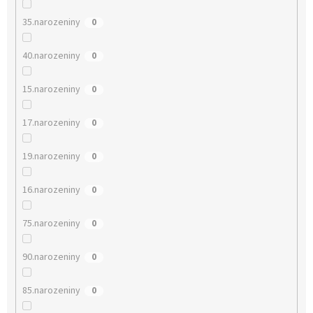
35.narozeniny
0
40.narozeniny
0
15.narozeniny
0
17.narozeniny
0
19.narozeniny
0
16.narozeniny
0
75.narozeniny
0
90.narozeniny
0
85.narozeniny
0