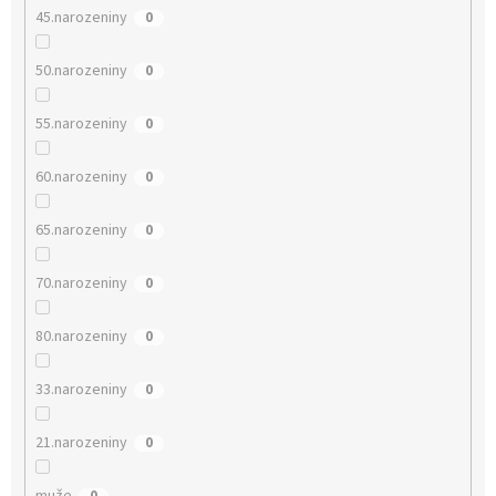
45.narozeniny
0
50.narozeniny
0
55.narozeniny
0
60.narozeniny
0
65.narozeniny
0
70.narozeniny
0
80.narozeniny
0
33.narozeniny
0
21.narozeniny
0