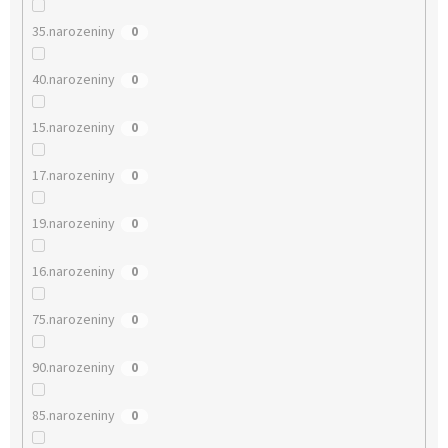
35.narozeniny
0
40.narozeniny
0
15.narozeniny
0
17.narozeniny
0
19.narozeniny
0
16.narozeniny
0
75.narozeniny
0
90.narozeniny
0
85.narozeniny
0