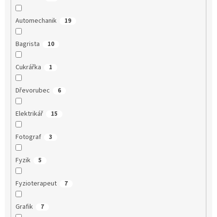
Automechanik
19
Bagrista
10
Cukrářka
1
Dřevorubec
6
Elektrikář
15
Fotograf
3
Fyzik
5
Fyzioterapeut
7
Grafik
7