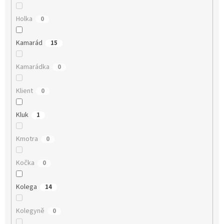
Holka
0
Kamarád
15
Kamarádka
0
Klient
0
Kluk
1
Kmotra
0
Kočka
0
Kolega
14
Kolegyně
0