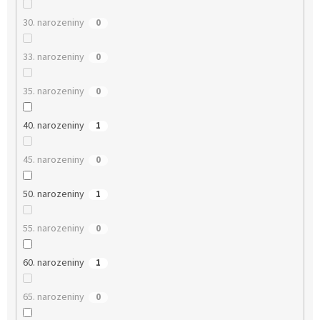
30. narozeniny
0
33. narozeniny
0
35. narozeniny
0
40. narozeniny
1
45. narozeniny
0
50. narozeniny
1
55. narozeniny
0
60. narozeniny
1
65. narozeniny
0