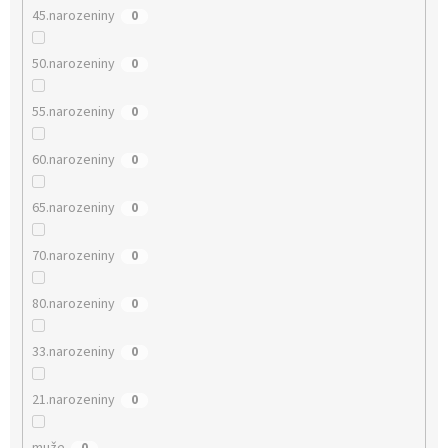
45.narozeniny
0
50.narozeniny
0
55.narozeniny
0
60.narozeniny
0
65.narozeniny
0
70.narozeniny
0
80.narozeniny
0
33.narozeniny
0
21.narozeniny
0