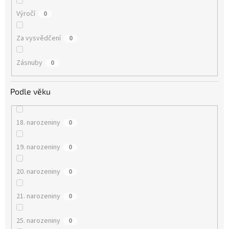
Výročí
0
Za vysvědčení
0
Zásnuby
0
Podle věku
18. narozeniny
0
19. narozeniny
0
20. narozeniny
0
21. narozeniny
0
25. narozeniny
0