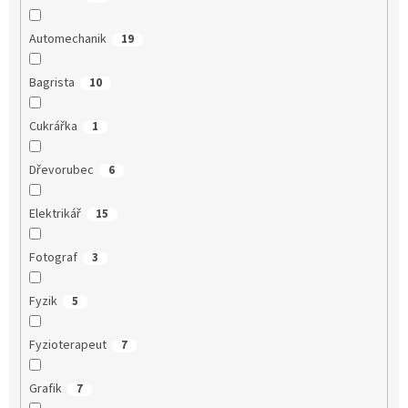
Automechanik
19
Bagrista
10
Cukrářka
1
Dřevorubec
6
Elektrikář
15
Fotograf
3
Fyzik
5
Fyzioterapeut
7
Grafik
7