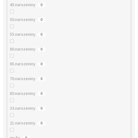
45.narozeniny
0
50.narozeniny
0
55.narozeniny
0
60.narozeniny
0
65.narozeniny
0
70.narozeniny
0
80.narozeniny
0
33.narozeniny
0
21.narozeniny
0