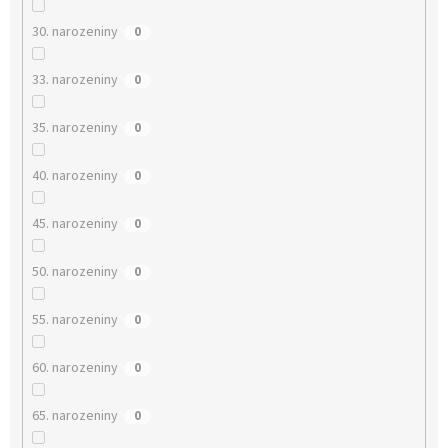
30. narozeniny
0
33. narozeniny
0
35. narozeniny
0
40. narozeniny
0
45. narozeniny
0
50. narozeniny
0
55. narozeniny
0
60. narozeniny
0
65. narozeniny
0