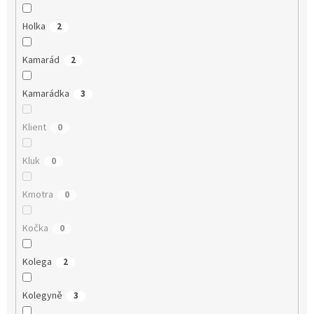
Holka
2
Kamarád
2
Kamarádka
3
Klient
0
Kluk
0
Kmotra
0
Kočka
0
Kolega
2
Kolegyně
3