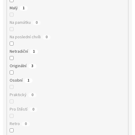
Malý
1
Na památku
0
Na poslední chvíli
0
Netradiční
1
Originální
3
Osobní
1
Praktický
0
Pro štěstí
0
Retro
0