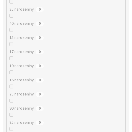
35.narozeniny
0
40.narozeniny
0
15.narozeniny
0
17.narozeniny
0
19.narozeniny
0
16.narozeniny
0
75.narozeniny
0
90.narozeniny
0
85.narozeniny
0