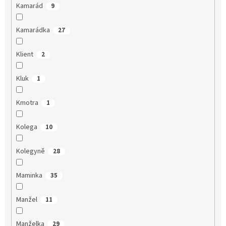
Kamarád
9
Kamarádka
27
Klient
2
Kluk
1
Kmotra
1
Kolega
10
Kolegyně
28
Maminka
35
Manžel
11
Manželka
29