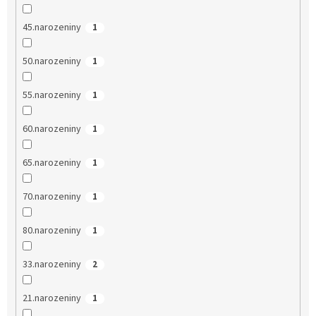
45.narozeniny
1
50.narozeniny
1
55.narozeniny
1
60.narozeniny
1
65.narozeniny
1
70.narozeniny
1
80.narozeniny
1
33.narozeniny
2
21.narozeniny
1