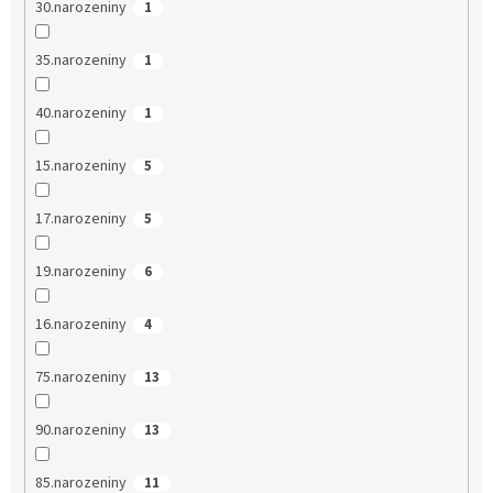
30.narozeniny
1
35.narozeniny
1
40.narozeniny
1
15.narozeniny
5
17.narozeniny
5
19.narozeniny
6
16.narozeniny
4
75.narozeniny
13
90.narozeniny
13
85.narozeniny
11