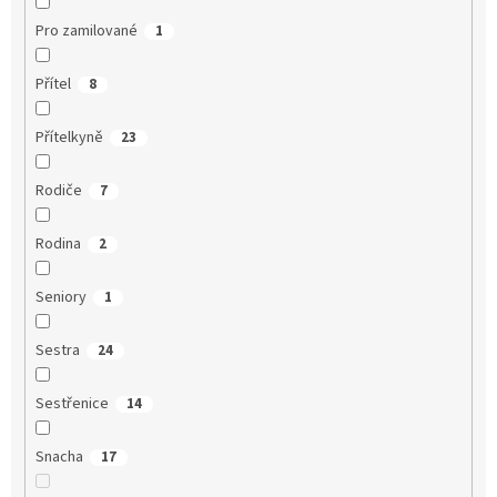
Pro zamilované
1
Přítel
8
Přítelkyně
23
Rodiče
7
Rodina
2
Seniory
1
Sestra
24
Sestřenice
14
Snacha
17