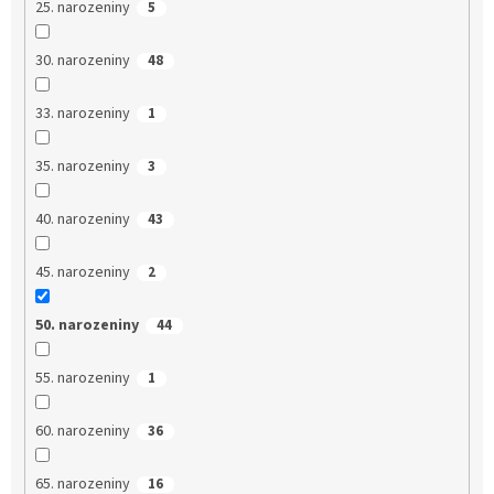
25. narozeniny
5
30. narozeniny
48
33. narozeniny
1
35. narozeniny
3
40. narozeniny
43
45. narozeniny
2
50. narozeniny
44
55. narozeniny
1
60. narozeniny
36
65. narozeniny
16