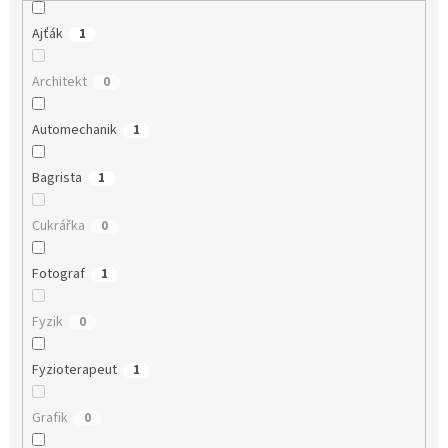
Ajťák
1
Architekt
0
Automechanik
1
Bagrista
1
Cukrářka
0
Fotograf
1
Fyzik
0
Fyzioterapeut
1
Grafik
0