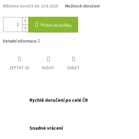
Můžeme doručit do:
10.8.2026
Možnosti doručení
Přidat do košíku
Detailní informace
ZEPTAT SE
HLÍDAT
SDÍLET
Rychlé doručení po celé ČR
Snadné vrácení