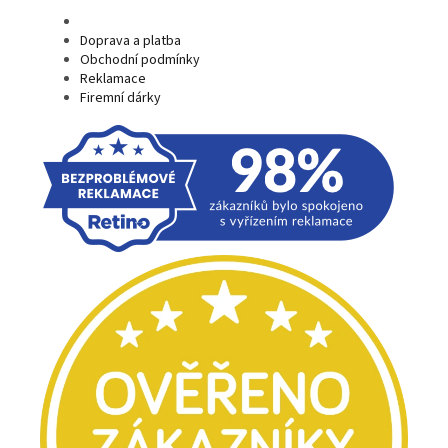
Doprava a platba
Obchodní podmínky
Reklamace
Firemní dárky