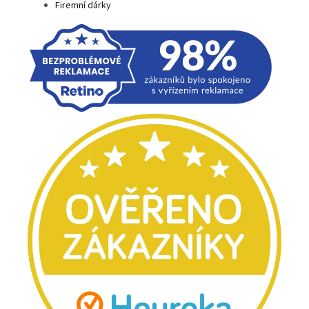
Firemní dárky