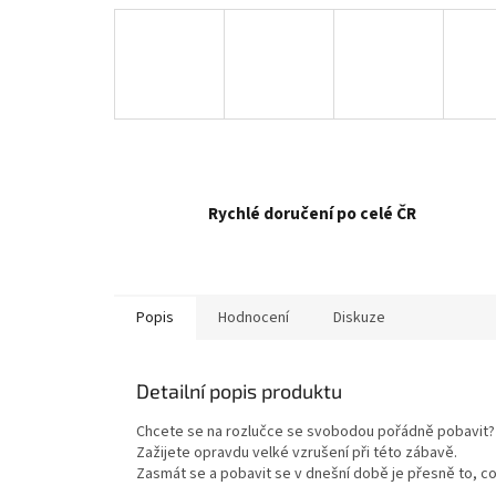
Rychlé doručení po celé ČR
Popis
Hodnocení
Diskuze
Detailní popis produktu
Chcete se na rozlučce se svobodou pořádně pobavit? 
Zažijete opravdu velké vzrušení při této zábavě.
Zasmát se a pobavit se v dnešní době je přesně to, c