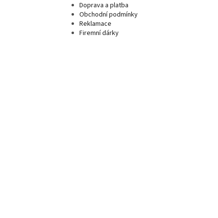
Doprava a platba
Obchodní podmínky
Reklamace
Firemní dárky