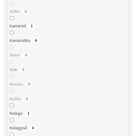
Holka
0
Kamarád
1
Kamarádka
4
Klient
0
Kluk
0
Kmotra
0
Kočka
0
Kolega
1
Kolegyně
4