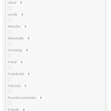
Lékař
0
Lesník
0
Manažer
0
Matematik
0
Ornitolog
0
Pekař
0
Podnikatel
0
Policista
0
Porodní asistentka
0
Právník
0