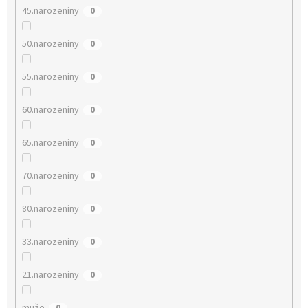
45.narozeniny
0
50.narozeniny
0
55.narozeniny
0
60.narozeniny
0
65.narozeniny
0
70.narozeniny
0
80.narozeniny
0
33.narozeniny
0
21.narozeniny
0