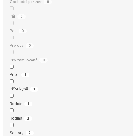
Obchodní partner
0
Pár
0
Pes
0
Pro dva
0
Pro zamilované
0
Přítel
1
Přítelkyně
3
Rodiče
1
Rodina
1
Seniory
2