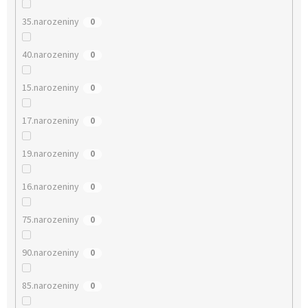
35.narozeniny
0
40.narozeniny
0
15.narozeniny
0
17.narozeniny
0
19.narozeniny
0
16.narozeniny
0
75.narozeniny
0
90.narozeniny
0
85.narozeniny
0