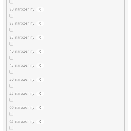
30. narozeniny
0
33. narozeniny
0
35. narozeniny
0
40. narozeniny
0
45. narozeniny
0
50. narozeniny
0
55. narozeniny
0
60. narozeniny
0
65. narozeniny
0