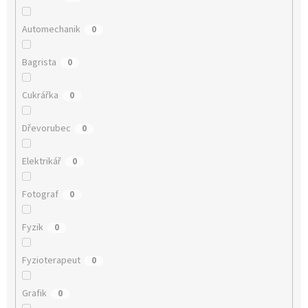
Automechanik
0
Bagrista
0
Cukrářka
0
Dřevorubec
0
Elektrikář
0
Fotograf
0
Fyzik
0
Fyzioterapeut
0
Grafik
0