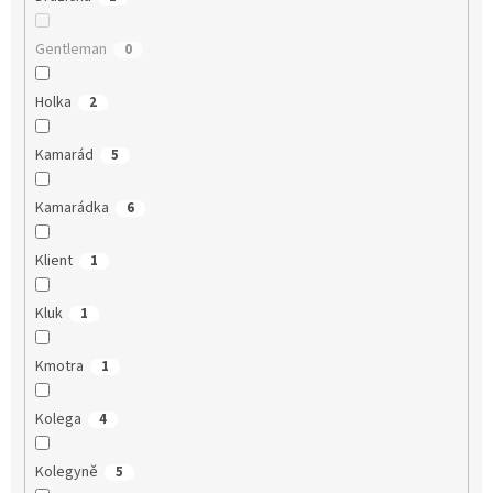
Gentleman
0
Holka
2
Kamarád
5
Kamarádka
6
Klient
1
Kluk
1
Kmotra
1
Kolega
4
Kolegyně
5