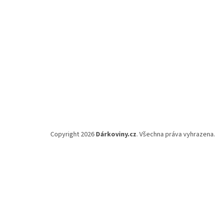
Copyright 2026
Dárkoviny.cz
. Všechna práva vyhrazena.