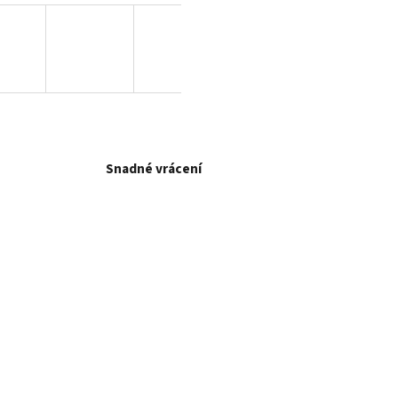
Snadné vrácení