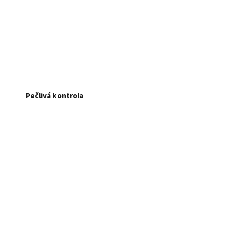
Pečlivá kontrola