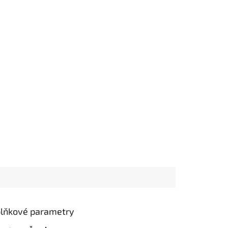
lňkové parametry