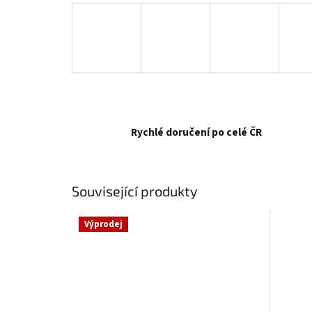
Rychlé doručení po celé ČR
Související produkty
Výprodej