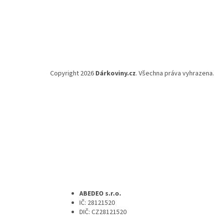
Copyright 2026
Dárkoviny.cz
. Všechna práva vyhrazena.
ABEDEO s.r.o.
IČ: 28121520
DIČ: CZ28121520