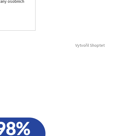
any osobních
Vytvořil Shoptet