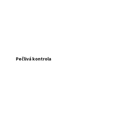
Pečlivá kontrola