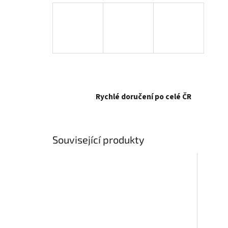
Rychlé doručení po celé ČR
Související produkty