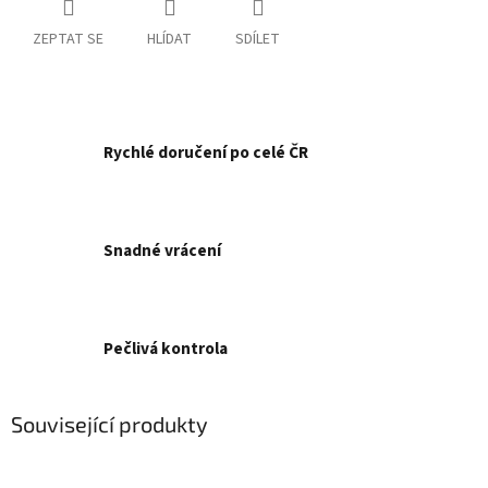
ZEPTAT SE
HLÍDAT
SDÍLET
Rychlé doručení po celé ČR
Snadné vrácení
Pečlivá kontrola
Související produkty