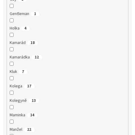
Gentleman
1
Holka
4
Kamarád
18
Kamarádka
12
Kluk
7
Kolega
17
Kolegyně
13
Maminka
14
Manžel
22