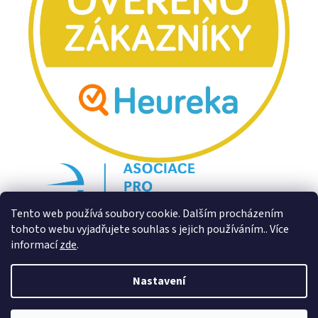
Tento web používá soubory cookie. Dalším procházením
tohoto webu vyjadřujete souhlas s jejich používáním.. Více
informací
zde
.
Nastavení