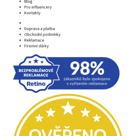
Blog
Pro influencery
Kontakty
Doprava a platba
Obchodní podmínky
Reklamace
Firemní dárky