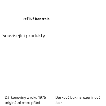
Pečlivá kontrola
Související produkty
Dárkonoviny z roku 1976
Dárkový box narozeninový
originální retro přání
Jack