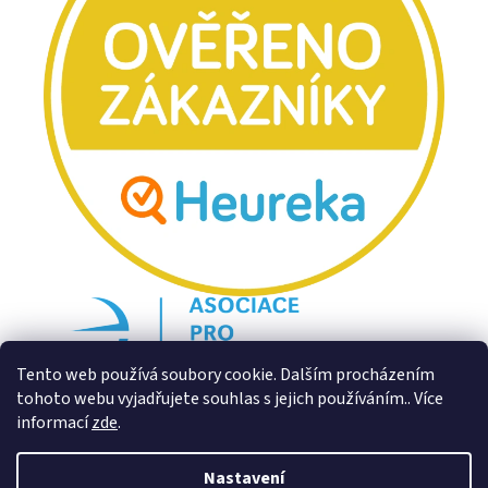
Tento web používá soubory cookie. Dalším procházením
tohoto webu vyjadřujete souhlas s jejich používáním.. Více
informací
zde
.
Nastavení