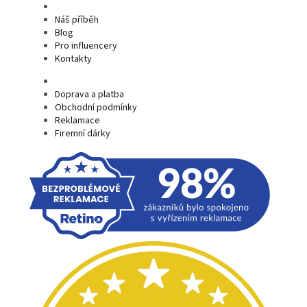
Náš příběh
Blog
Pro influencery
Kontakty
Doprava a platba
Obchodní podmínky
Reklamace
Firemní dárky