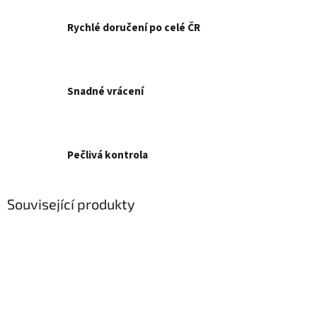
Rychlé doručení po celé ČR
Snadné vrácení
Pečlivá kontrola
Související produkty