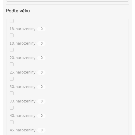
Podle věku
18. narozeniny
0
19. narozeniny
0
20. narozeniny
0
25. narozeniny
0
30. narozeniny
0
33. narozeniny
0
40. narozeniny
0
45. narozeniny
0