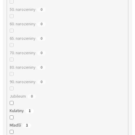
50. narozeniny
0
60. narozeniny
0
65. narozeniny
0
70. narozeniny
0
80. narozeniny
0
90. narozeniny
0
Jubileum
0
Kulatiny
1
Mladší
1