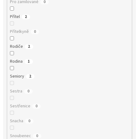
Pro zamilované
0
Přítel
2
Přítelkyně
0
Rodiče
2
Rodina
1
Seniory
2
Sestra
0
Sestřenice
0
Snacha
0
Snoubenec
0