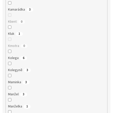
Kamarádka
3
Klient
0
Kluk
1
Kmotra
0
Kolega
6
Kolegyně
3
Maminka
3
Manžel
3
Manželka
1