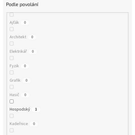
Podle povolání
Ajťák
0
Architekt
0
Elektrikář
0
Fyzik
0
Grafik
0
Hasič
0
Hospodský
1
Kadeřnice
0